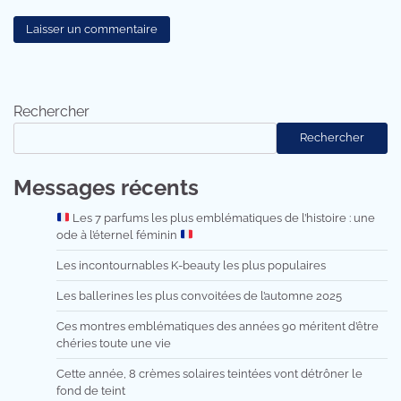
Rechercher
Rechercher
Messages récents
Les 7 parfums les plus emblématiques de l’histoire : une
ode à l’éternel féminin
Les incontournables K-beauty les plus populaires
Les ballerines les plus convoitées de l’automne 2025
Ces montres emblématiques des années 90 méritent d’être
chéries toute une vie
Cette année, 8 crèmes solaires teintées vont détrôner le
fond de teint