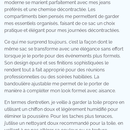
moderne se marient parfaitement avec mes jeans
préférés et une chemise décontractée. Les
compartiments bien pensés me permettent de garder
mes essentiels organisés, faisant de ce sac un choix
pratique et élégant pour mes journées décontractées.
Ce qui me surprend toujours, c’est la façon dont le
même sac se transforme avec une élégance sans effort
lorsque je le porte pour des événements plus formels.
Son design épuré et ses finitions sophistiquées le
rendent tout à fait approprié pour des réunions
professionnelles ou des soirées habillées. La
bandoulière ajustable me permet de le porter de
manière à compléter mon look formel avec aisance.
En termes d’entretien, je veille à garder la toile propre en
utilisant un chiffon doux et légèrement humidifié pour
éliminer la poussière. Pour les taches plus tenaces,
j’utilise un nettoyant doux recommandé pour la toile, en