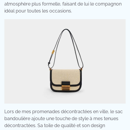
atmosphère plus formelle, faisant de lui le compagnon
idéal pour toutes les occasions.
Lors de mes promenades décontractées en ville, le sac
bandoulière ajoute une touche de style à mes tenues
décontractées. Sa toile de qualité et son design