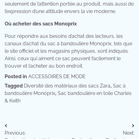
seulement de l’attention portée au produit, mais aussi de
l’expression d’une attitude envers la vie moderne.
Où acheter des sacs Monoprix
Pour répondre aux besoins d’achat des lecteurs, les
canaux d’achat du sac à bandoulière Monoprix, tels que
le site officiel et les magasins physiques, sont indiqués.
Ainsi, ceux qui aiment ce sac peuvent facilement le
trouver et l’acheter au bon endroit.
Posted in
ACCESSOIRES DE MODE
Tagged
Diversité des matériaux des sacs Zara
,
Sac à
bandoulière Monoprix
,
Sac bandoulière en toile Charles
& Keith
Navigation
Previous:
Next:
de