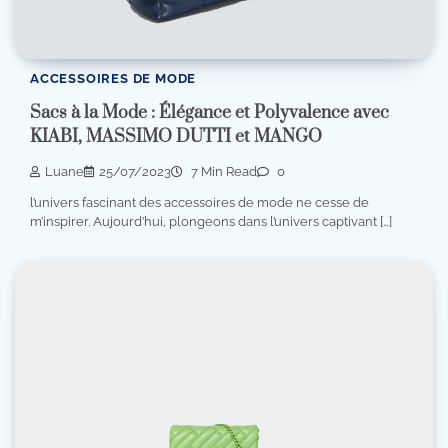
ACCESSOIRES DE MODE
Sacs à la Mode : Élégance et Polyvalence avec
KIABI, MASSIMO DUTTI et MANGO
Luane
25/07/2023
7 Min Read
0
l’univers fascinant des accessoires de mode ne cesse de
m’inspirer. Aujourd’hui, plongeons dans l’univers captivant […]