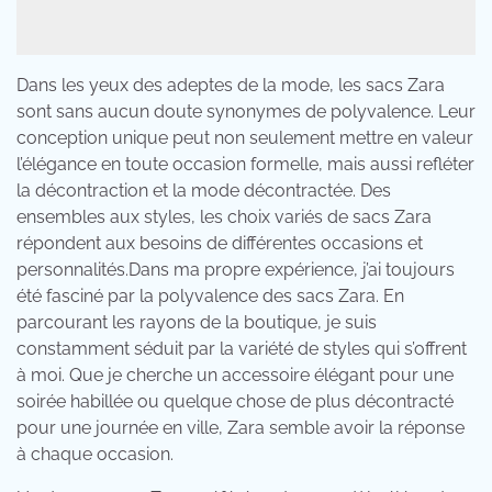
Dans les yeux des adeptes de la mode, les sacs Zara
sont sans aucun doute synonymes de polyvalence. Leur
conception unique peut non seulement mettre en valeur
l’élégance en toute occasion formelle, mais aussi refléter
la décontraction et la mode décontractée. Des
ensembles aux styles, les choix variés de sacs Zara
répondent aux besoins de différentes occasions et
personnalités.Dans ma propre expérience, j’ai toujours
été fasciné par la polyvalence des sacs Zara. En
parcourant les rayons de la boutique, je suis
constamment séduit par la variété de styles qui s’offrent
à moi. Que je cherche un accessoire élégant pour une
soirée habillée ou quelque chose de plus décontracté
pour une journée en ville, Zara semble avoir la réponse
à chaque occasion.