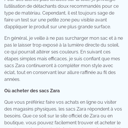
l’utilisation de détachants doux recommandés pour ce
type de matériau. Cependant, il est toujours sage de
faire un test sur une petite zone peu visible avant
d’appliquer le produit sur une plus grande surface.
En général, je veille à ne pas surcharger mon sac et à ne
pas le laisser trop exposé à la lumière directe du soleil,
ce qui pourrait altérer ses couleurs. En suivant ces
étapes simples mais efficaces, je suis confiant que mes
sacs Zara continueront à compléter mon style avec
éclat, tout en conservant leur allure raffinée au fil des
années.
Où acheter des sacs Zara
Que vous préfériez faire vos achats en ligne ou visiter
des magasins physiques, les sacs Zara répondent à vos
besoins. Que ce soit sur le site officiel de Zara ou en
boutique, vous pouvez facilement trouver et acheter le