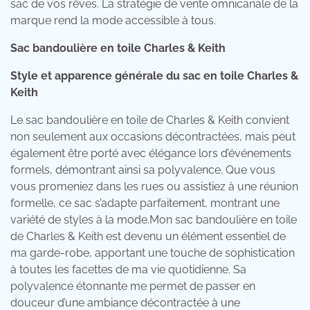
sac de vos rêves. La stratégie de vente omnicanale de la
marque rend la mode accessible à tous.
Sac bandoulière en toile Charles & Keith
Style et apparence générale du sac en toile Charles &
Keith
Le sac bandoulière en toile de Charles & Keith convient
non seulement aux occasions décontractées, mais peut
également être porté avec élégance lors d’événements
formels, démontrant ainsi sa polyvalence. Que vous
vous promeniez dans les rues ou assistiez à une réunion
formelle, ce sac s’adapte parfaitement, montrant une
variété de styles à la mode.Mon sac bandoulière en toile
de Charles & Keith est devenu un élément essentiel de
ma garde-robe, apportant une touche de sophistication
à toutes les facettes de ma vie quotidienne. Sa
polyvalence étonnante me permet de passer en
douceur d’une ambiance décontractée à une