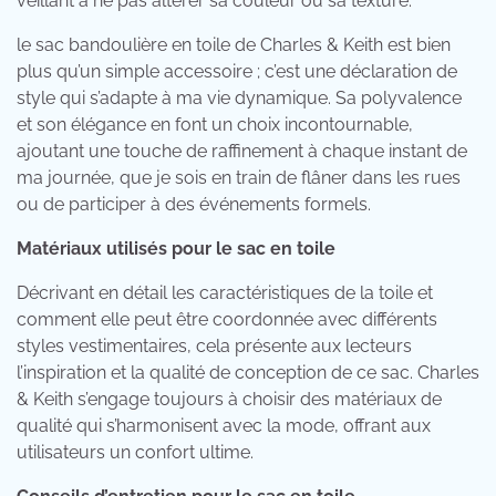
veillant à ne pas altérer sa couleur ou sa texture.
le sac bandoulière en toile de Charles & Keith est bien
plus qu’un simple accessoire ; c’est une déclaration de
style qui s’adapte à ma vie dynamique. Sa polyvalence
et son élégance en font un choix incontournable,
ajoutant une touche de raffinement à chaque instant de
ma journée, que je sois en train de flâner dans les rues
ou de participer à des événements formels.
Matériaux utilisés pour le sac en toile
Décrivant en détail les caractéristiques de la toile et
comment elle peut être coordonnée avec différents
styles vestimentaires, cela présente aux lecteurs
l’inspiration et la qualité de conception de ce sac. Charles
& Keith s’engage toujours à choisir des matériaux de
qualité qui s’harmonisent avec la mode, offrant aux
utilisateurs un confort ultime.