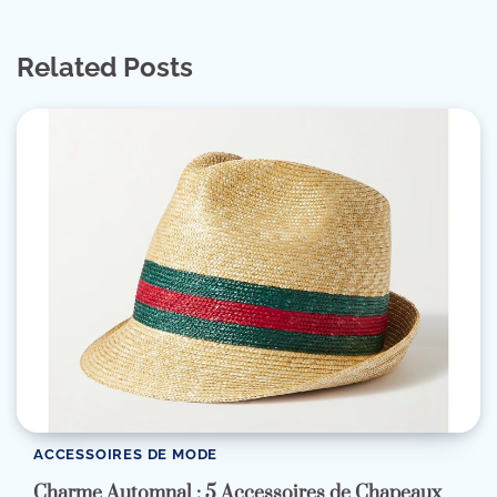
Related Posts
ACCESSOIRES DE MODE
Charme Automnal : 5 Accessoires de Chapeaux