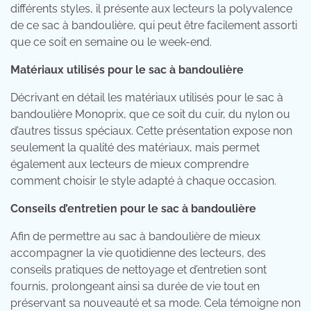
différents styles, il présente aux lecteurs la polyvalence
de ce sac à bandoulière, qui peut être facilement assorti
que ce soit en semaine ou le week-end.
Matériaux utilisés pour le sac à bandoulière
Décrivant en détail les matériaux utilisés pour le sac à
bandoulière Monoprix, que ce soit du cuir, du nylon ou
d’autres tissus spéciaux. Cette présentation expose non
seulement la qualité des matériaux, mais permet
également aux lecteurs de mieux comprendre
comment choisir le style adapté à chaque occasion.
Conseils d’entretien pour le sac à bandoulière
Afin de permettre au sac à bandoulière de mieux
accompagner la vie quotidienne des lecteurs, des
conseils pratiques de nettoyage et d’entretien sont
fournis, prolongeant ainsi sa durée de vie tout en
préservant sa nouveauté et sa mode. Cela témoigne non