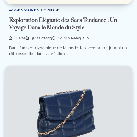
ACCESSOIRES DE MODE
Exploration Élégante des Sacs Tendance : Un
Voyage Dans le Monde du Style
Luane
15/12/2023
10 Min Read
0
Dans l’univers dynamique de la mode, les accessoires jouent un
rôle essentiel dans la création […]