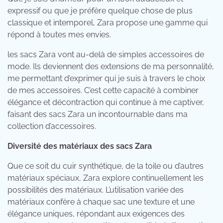
expressif ou que je préfère quelque chose de plus
classique et intemporel, Zara propose une gamme qui
répond à toutes mes envies.
les sacs Zara vont au-delà de simples accessoires de
mode. Ils deviennent des extensions de ma personnalité,
me permettant d’exprimer qui je suis à travers le choix
de mes accessoires. C’est cette capacité à combiner
élégance et décontraction qui continue à me captiver,
faisant des sacs Zara un incontournable dans ma
collection d’accessoires.
Diversité des matériaux des sacs Zara
Que ce soit du cuir synthétique, de la toile ou d’autres
matériaux spéciaux, Zara explore continuellement les
possibilités des matériaux. L’utilisation variée des
matériaux confère à chaque sac une texture et une
élégance uniques, répondant aux exigences des