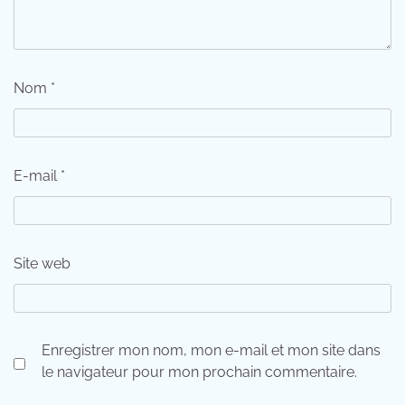
Nom
*
E-mail
*
Site web
Enregistrer mon nom, mon e-mail et mon site dans
le navigateur pour mon prochain commentaire.