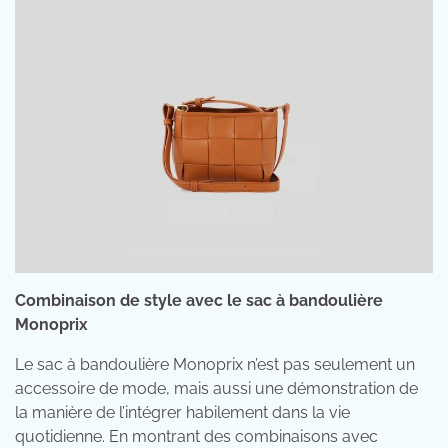
Combinaison de style avec le sac à bandoulière
Monoprix
Le sac à bandoulière Monoprix n’est pas seulement un
accessoire de mode, mais aussi une démonstration de
la manière de l’intégrer habilement dans la vie
quotidienne. En montrant des combinaisons avec