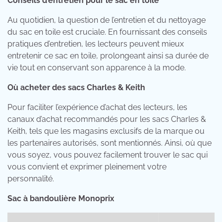
Conseils d’entretien pour le sac en toile
Au quotidien, la question de l’entretien et du nettoyage
du sac en toile est cruciale. En fournissant des conseils
pratiques d’entretien, les lecteurs peuvent mieux
entretenir ce sac en toile, prolongeant ainsi sa durée de
vie tout en conservant son apparence à la mode.
Où acheter des sacs Charles & Keith
Pour faciliter l’expérience d’achat des lecteurs, les
canaux d’achat recommandés pour les sacs Charles &
Keith, tels que les magasins exclusifs de la marque ou
les partenaires autorisés, sont mentionnés. Ainsi, où que
vous soyez, vous pouvez facilement trouver le sac qui
vous convient et exprimer pleinement votre
personnalité.
Sac à bandoulière Monoprix