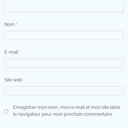
Nom
*
E-mail
*
Site web
Enregistrer mon nom, mon e-mail et mon site dans
le navigateur pour mon prochain commentaire.