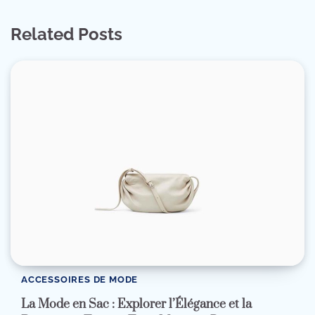
Related Posts
ACCESSOIRES DE MODE
La Mode en Sac : Explorer l’Élégance et la