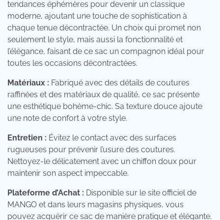
tendances éphémères pour devenir un classique
moderne, ajoutant une touche de sophistication à
chaque tenue décontractée. Un choix qui promet non
seulement le style, mais aussi la fonctionnalité et
l’élégance, faisant de ce sac un compagnon idéal pour
toutes les occasions décontractées.
Matériaux :
Fabriqué avec des détails de coutures
raffinées et des matériaux de qualité, ce sac présente
une esthétique bohème-chic. Sa texture douce ajoute
une note de confort à votre style.
Entretien :
Évitez le contact avec des surfaces
rugueuses pour prévenir l’usure des coutures.
Nettoyez-le délicatement avec un chiffon doux pour
maintenir son aspect impeccable.
Plateforme d’Achat :
Disponible sur le site officiel de
MANGO et dans leurs magasins physiques, vous
pouvez acquérir ce sac de manière pratique et élégante.