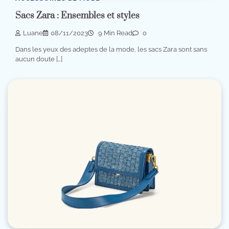
Sacs Zara : Ensembles et styles
Luane
08/11/2023
9 Min Read
0
Dans les yeux des adeptes de la mode, les sacs Zara sont sans
aucun doute […]