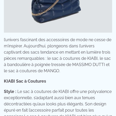
l’univers fascinant des accessoires de mode ne cesse de
m’inspirer. Aujourd’hui, plongeons dans l’univers
captivant des sacs tendance en mettant en lumière trois
pièces remarquables : le sac à coutures de KIABI, le sac
à bandoulière à poignée tressée de MASSIMO DUTTI et
le sac à coutures de MANGO.
KIABI Sac à Coutures
Style :
Le sac à coutures de KIABI offre une polyvalence
exceptionnelle, s’adaptant aussi bien aux tenues
décontractées qu’aux looks plus élégants. Son design
épuré en fait l’accessoire parfait pour toutes les