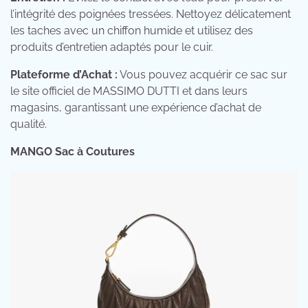
l’intégrité des poignées tressées. Nettoyez délicatement
les taches avec un chiffon humide et utilisez des
produits d’entretien adaptés pour le cuir.
Plateforme d’Achat :
Vous pouvez acquérir ce sac sur
le site officiel de MASSIMO DUTTI et dans leurs
magasins, garantissant une expérience d’achat de
qualité.
MANGO Sac à Coutures