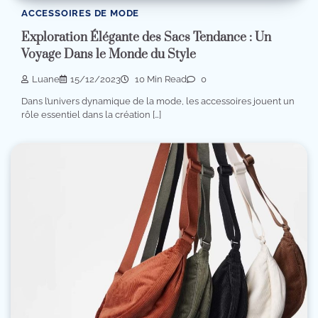
ACCESSOIRES DE MODE
Exploration Élégante des Sacs Tendance : Un
Voyage Dans le Monde du Style
Luane
15/12/2023
10 Min Read
0
Dans l’univers dynamique de la mode, les accessoires jouent un
rôle essentiel dans la création […]