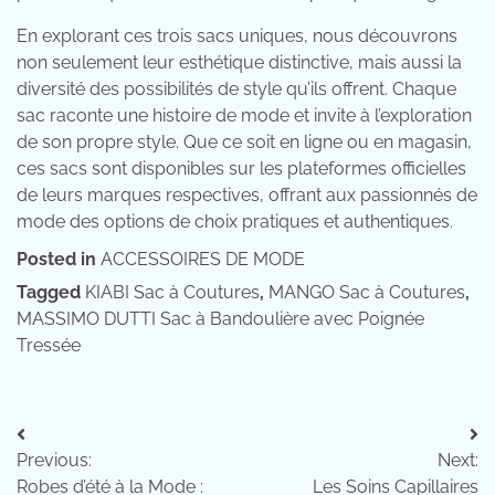
En explorant ces trois sacs uniques, nous découvrons
non seulement leur esthétique distinctive, mais aussi la
diversité des possibilités de style qu’ils offrent. Chaque
sac raconte une histoire de mode et invite à l’exploration
de son propre style. Que ce soit en ligne ou en magasin,
ces sacs sont disponibles sur les plateformes officielles
de leurs marques respectives, offrant aux passionnés de
mode des options de choix pratiques et authentiques.
Posted in
ACCESSOIRES DE MODE
Tagged
KIABI Sac à Coutures
,
MANGO Sac à Coutures
,
MASSIMO DUTTI Sac à Bandoulière avec Poignée
Tressée
Navigation
Previous:
Next:
de
Robes d’été à la Mode :
Les Soins Capillaires