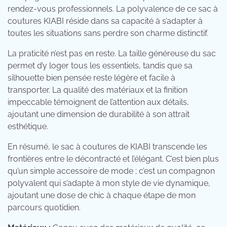
rendez-vous professionnels. La polyvalence de ce sac à
coutures KIABI réside dans sa capacité à s’adapter à
toutes les situations sans perdre son charme distinctif.
La praticité n’est pas en reste. La taille généreuse du sac
permet d’y loger tous les essentiels, tandis que sa
silhouette bien pensée reste légère et facile à
transporter. La qualité des matériaux et la finition
impeccable témoignent de l’attention aux détails,
ajoutant une dimension de durabilité à son attrait
esthétique.
En résumé, le sac à coutures de KIABI transcende les
frontières entre le décontracté et l’élégant. C’est bien plus
qu’un simple accessoire de mode ; c’est un compagnon
polyvalent qui s’adapte à mon style de vie dynamique,
ajoutant une dose de chic à chaque étape de mon
parcours quotidien.