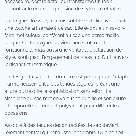
accessoire, c’est le détail qui transforme un look
décontracté en une expression de style chic et raffiné.
La poignée tressée, à la fois subtile et distinctive, ajoute
une touche artisanale à ce sac. Elle évoque un savoir-
faire méticuleux, conférant au sac une personnalité
unique. Cette poignée devient non seulement
fonctionnelle mais aussi une véritable déclaration de
style, soulignant l’engagement de Massimo Dutti envers
l’artisanat et l’esthétique.
Le design du sac à bandoulière est pensé pour s’adapter
harmonieusement à des tenues légères, créant une
allure qui respire la sophistication sans effort. La
simplicité du sac met en valeur sa qualité et son allure
intemporelle, le rendant polyvalent pour différentes
occasions.
Associé à des tenues décontractées, le sac devient
l’élément central qui rehausse l’ensemble. Que ce soit