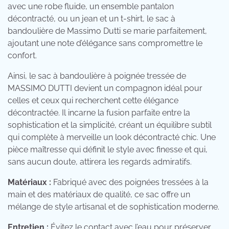
avec une robe fluide, un ensemble pantalon
décontracté, ou un jean et un t-shirt, le sac à
bandoulière de Massimo Dutti se marie parfaitement,
ajoutant une note d’élégance sans compromettre le
confort.
Ainsi, le sac à bandoulière à poignée tressée de
MASSIMO DUTTI devient un compagnon idéal pour
celles et ceux qui recherchent cette élégance
décontractée. Il incarne la fusion parfaite entre la
sophistication et la simplicité, créant un équilibre subtil
qui complète à merveille un look décontracté chic. Une
pièce maîtresse qui définit le style avec finesse et qui,
sans aucun doute, attirera les regards admiratifs.
Matériaux :
Fabriqué avec des poignées tressées à la
main et des matériaux de qualité, ce sac offre un
mélange de style artisanal et de sophistication moderne.
Entretien :
Évitez le contact avec l’eau pour préserver