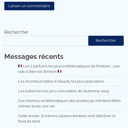
Rechercher
Rechercher
Messages récents
Les 7 parfums les plus emblématiques de l’histoire : une
ode à l’éternel féminin
Les incontournables K-beauty les plus populaires
Les ballerines les plus convoitées de l’automne 2025
Ces montres emblématiques des années 90 méritent d’être
chéries toute une vie
Cette année, 8 crèmes solaires teintées vont détrôner le
fond de teint