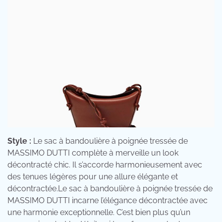
Style :
Le sac à bandoulière à poignée tressée de
MASSIMO DUTTI complète à merveille un look
décontracté chic. Il s’accorde harmonieusement avec
des tenues légères pour une allure élégante et
décontractée.Le sac à bandoulière à poignée tressée de
MASSIMO DUTTI incarne l’élégance décontractée avec
une harmonie exceptionnelle. C’est bien plus qu’un