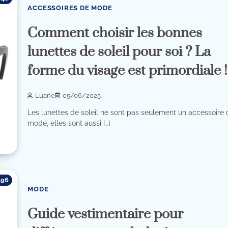
ACCESSOIRES DE MODE
Comment choisir les bonnes
lunettes de soleil pour soi ? La
forme du visage est primordiale !
Luane
05/06/2025
Les lunettes de soleil ne sont pas seulement un accessoire
mode, elles sont aussi […]
196
MODE
Guide vestimentaire pour