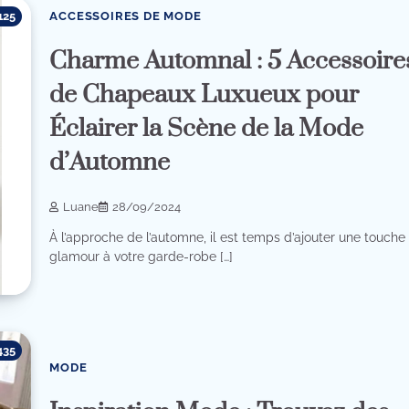
ACCESSOIRES DE MODE
125
Charme Automnal : 5 Accessoire
de Chapeaux Luxueux pour
Éclairer la Scène de la Mode
d’Automne
Luane
28/09/2024
À l’approche de l’automne, il est temps d’ajouter une touche
glamour à votre garde-robe […]
435
MODE