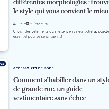
différentes morphologies : trouv
le style qui vous convient le mieu
Luane
16/05/2025
Choisir des vêtements qui mettent en valeur votre silhouette
essentiel pour se sentir bien […]
722
ACCESSOIRES DE MODE
Comment s’habiller dans un styl
de grande rue, un guide
vestimentaire sans échec