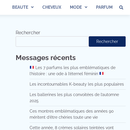
BEAUTE
CHEVEUX
MODE
PARFUM
Rechercher
Rechercher
Messages récents
Les 7 parfums les plus emblématiques de
l’histoire : une ode à l’éternel féminin
Les incontournables K-beauty les plus populaires
Les ballerines les plus convoitées de l’automne
2025
Ces montres emblématiques des années 90
méritent d’être chéries toute une vie
Cette année, 8 crèmes solaires teintées vont