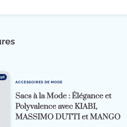
ures
296
ACCESSOIRES DE MODE
Sacs à la Mode : Élégance et
Polyvalence avec KIABI,
MASSIMO DUTTI et MANGO