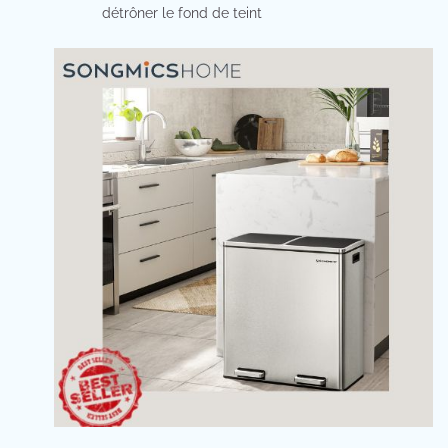
détrôner le fond de teint