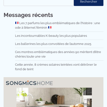
Rechercher
Messages récents
Les 7 parfums les plus emblématiques de l’histoire : une
ode à l’éternel féminin
Les incontournables K-beauty les plus populaires
Les ballerines les plus convoitées de l’automne 2025
Ces montres emblématiques des années 90 méritent d’être
chéries toute une vie
Cette année, 8 crèmes solaires teintées vont détrôner le
fond de teint