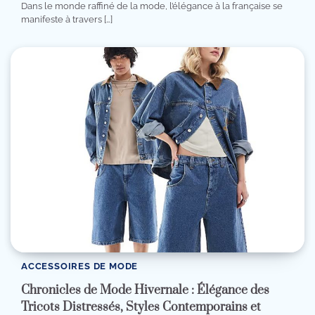
Dans le monde raffiné de la mode, l’élégance à la française se
manifeste à travers […]
ACCESSOIRES DE MODE
Chronicles de Mode Hivernale : Élégance des
Tricots Distressés, Styles Contemporains et