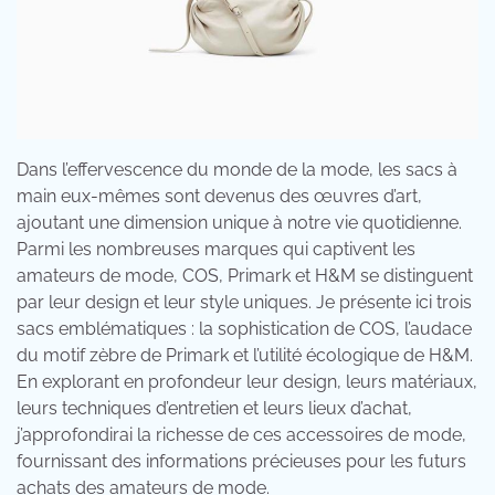
Dans l’effervescence du monde de la mode, les sacs à
main eux-mêmes sont devenus des œuvres d’art,
ajoutant une dimension unique à notre vie quotidienne.
Parmi les nombreuses marques qui captivent les
amateurs de mode, COS, Primark et H&M se distinguent
par leur design et leur style uniques. Je présente ici trois
sacs emblématiques : la sophistication de COS, l’audace
du motif zèbre de Primark et l’utilité écologique de H&M.
En explorant en profondeur leur design, leurs matériaux,
leurs techniques d’entretien et leurs lieux d’achat,
j’approfondirai la richesse de ces accessoires de mode,
fournissant des informations précieuses pour les futurs
achats des amateurs de mode.