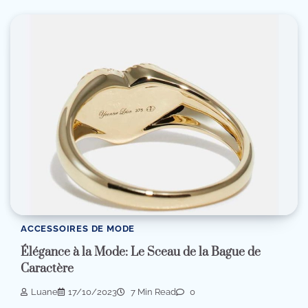
ACCESSOIRES DE MODE
Élégance à la Mode: Le Sceau de la Bague de
Caractère
Luane
17/10/2023
7 Min Read
0