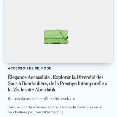
ACCESSOIRES DE MODE
Élégance Accessible : Explorer la Diversité des
Sacs à Bandoulière, de la Prestige Intemporelle à
la Modernité Abordable
Luane
02/02/2024
6 Min Read
0
Dans le monde effervescent de la mode, le choix d’un sac à
bandoulière peut véritablement […]