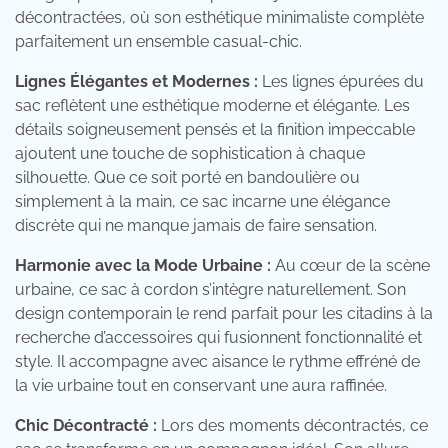
décontractées, où son esthétique minimaliste complète
parfaitement un ensemble casual-chic.
Lignes Élégantes et Modernes :
Les lignes épurées du
sac reflètent une esthétique moderne et élégante. Les
détails soigneusement pensés et la finition impeccable
ajoutent une touche de sophistication à chaque
silhouette. Que ce soit porté en bandoulière ou
simplement à la main, ce sac incarne une élégance
discrète qui ne manque jamais de faire sensation.
Harmonie avec la Mode Urbaine :
Au cœur de la scène
urbaine, ce sac à cordon s’intègre naturellement. Son
design contemporain le rend parfait pour les citadins à la
recherche d’accessoires qui fusionnent fonctionnalité et
style. Il accompagne avec aisance le rythme effréné de
la vie urbaine tout en conservant une aura raffinée.
Chic Décontracté :
Lors des moments décontractés, ce