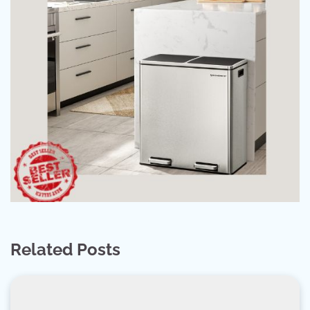
Related Posts