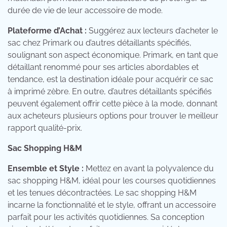
durée de vie de leur accessoire de mode.
Plateforme d’Achat :
Suggérez aux lecteurs d’acheter le
sac chez Primark ou d’autres détaillants spécifiés,
soulignant son aspect économique. Primark, en tant que
détaillant renommé pour ses articles abordables et
tendance, est la destination idéale pour acquérir ce sac
à imprimé zèbre. En outre, d’autres détaillants spécifiés
peuvent également offrir cette pièce à la mode, donnant
aux acheteurs plusieurs options pour trouver le meilleur
rapport qualité-prix.
Sac Shopping H&M
Ensemble et Style :
Mettez en avant la polyvalence du
sac shopping H&M, idéal pour les courses quotidiennes
et les tenues décontractées. Le sac shopping H&M
incarne la fonctionnalité et le style, offrant un accessoire
parfait pour les activités quotidiennes. Sa conception