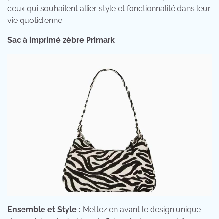
ceux qui souhaitent allier style et fonctionnalité dans leur
vie quotidienne.
Sac à imprimé zèbre Primark
Ensemble et Style :
Mettez en avant le design unique