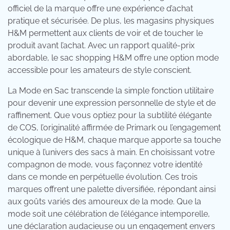
officiel de la marque offre une expérience d’achat
pratique et sécurisée. De plus, les magasins physiques
H&M permettent aux clients de voir et de toucher le
produit avant l’achat. Avec un rapport qualité-prix
abordable, le sac shopping H&M offre une option mode
accessible pour les amateurs de style conscient.
La Mode en Sac transcende la simple fonction utilitaire
pour devenir une expression personnelle de style et de
raffinement. Que vous optiez pour la subtilité élégante
de COS, l’originalité affirmée de Primark ou l’engagement
écologique de H&M, chaque marque apporte sa touche
unique à l’univers des sacs à main. En choisissant votre
compagnon de mode, vous façonnez votre identité
dans ce monde en perpétuelle évolution. Ces trois
marques offrent une palette diversifiée, répondant ainsi
aux goûts variés des amoureux de la mode. Que la
mode soit une célébration de l’élégance intemporelle,
une déclaration audacieuse ou un engagement envers