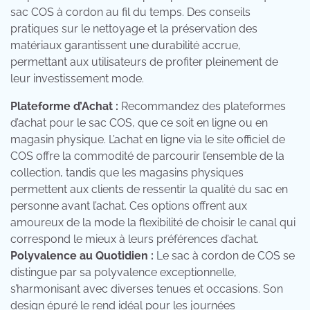
sac COS à cordon au fil du temps. Des conseils
pratiques sur le nettoyage et la préservation des
matériaux garantissent une durabilité accrue,
permettant aux utilisateurs de profiter pleinement de
leur investissement mode.
Plateforme d’Achat :
Recommandez des plateformes
d’achat pour le sac COS, que ce soit en ligne ou en
magasin physique. L’achat en ligne via le site officiel de
COS offre la commodité de parcourir l’ensemble de la
collection, tandis que les magasins physiques
permettent aux clients de ressentir la qualité du sac en
personne avant l’achat. Ces options offrent aux
amoureux de la mode la flexibilité de choisir le canal qui
correspond le mieux à leurs préférences d’achat.
Polyvalence au Quotidien :
Le sac à cordon de COS se
distingue par sa polyvalence exceptionnelle,
s’harmonisant avec diverses tenues et occasions. Son
design épuré le rend idéal pour les journées