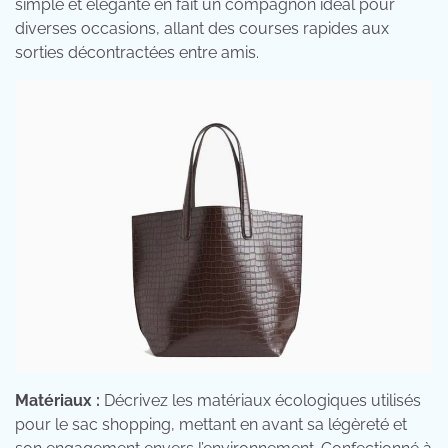
simple et élégante en fait un compagnon idéal pour
diverses occasions, allant des courses rapides aux
sorties décontractées entre amis.
Matériaux :
Décrivez les matériaux écologiques utilisés
pour le sac shopping, mettant en avant sa légèreté et