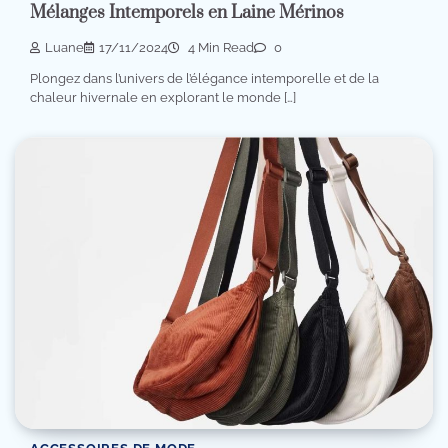
Mélanges Intemporels en Laine Mérinos
Luane
17/11/2024
4 Min Read
0
Plongez dans l’univers de l’élégance intemporelle et de la
chaleur hivernale en explorant le monde […]