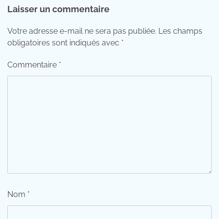
Laisser un commentaire
Votre adresse e-mail ne sera pas publiée.
Les champs
obligatoires sont indiqués avec
*
Commentaire
*
Nom
*