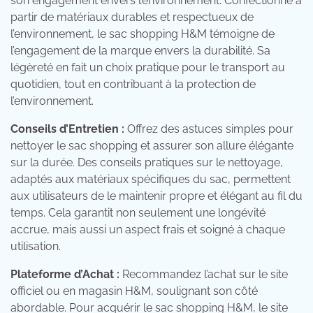
son engagement envers l’environnement. Confectionné à
partir de matériaux durables et respectueux de
l’environnement, le sac shopping H&M témoigne de
l’engagement de la marque envers la durabilité. Sa
légèreté en fait un choix pratique pour le transport au
quotidien, tout en contribuant à la protection de
l’environnement.
Conseils d’Entretien :
Offrez des astuces simples pour
nettoyer le sac shopping et assurer son allure élégante
sur la durée. Des conseils pratiques sur le nettoyage,
adaptés aux matériaux spécifiques du sac, permettent
aux utilisateurs de le maintenir propre et élégant au fil du
temps. Cela garantit non seulement une longévité
accrue, mais aussi un aspect frais et soigné à chaque
utilisation.
Plateforme d’Achat :
Recommandez l’achat sur le site
officiel ou en magasin H&M, soulignant son côté
abordable. Pour acquérir le sac shopping H&M, le site