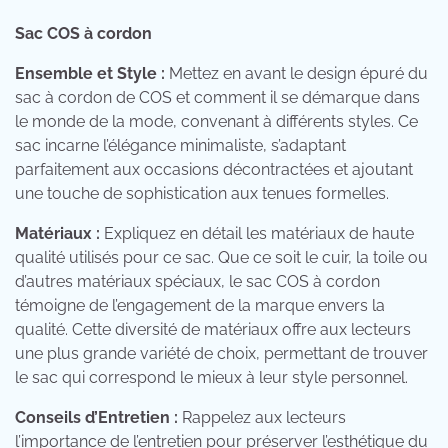
Sac COS à cordon
Ensemble et Style :
Mettez en avant le design épuré du
sac à cordon de COS et comment il se démarque dans
le monde de la mode, convenant à différents styles. Ce
sac incarne l’élégance minimaliste, s’adaptant
parfaitement aux occasions décontractées et ajoutant
une touche de sophistication aux tenues formelles.
Matériaux :
Expliquez en détail les matériaux de haute
qualité utilisés pour ce sac. Que ce soit le cuir, la toile ou
d’autres matériaux spéciaux, le sac COS à cordon
témoigne de l’engagement de la marque envers la
qualité. Cette diversité de matériaux offre aux lecteurs
une plus grande variété de choix, permettant de trouver
le sac qui correspond le mieux à leur style personnel.
Conseils d’Entretien :
Rappelez aux lecteurs
l’importance de l’entretien pour préserver l’esthétique du