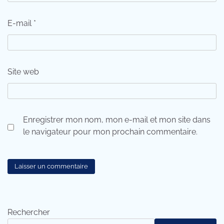
E-mail
*
Site web
Enregistrer mon nom, mon e-mail et mon site dans
le navigateur pour mon prochain commentaire.
Rechercher