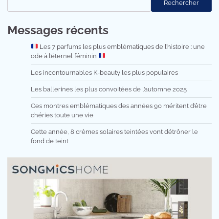
Rechercher
Messages récents
Les 7 parfums les plus emblématiques de l’histoire : une
ode à l’éternel féminin
Les incontournables K-beauty les plus populaires
Les ballerines les plus convoitées de l’automne 2025
Ces montres emblématiques des années 90 méritent d’être
chéries toute une vie
Cette année, 8 crèmes solaires teintées vont détrôner le
fond de teint