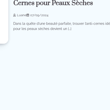
Cernes pour Peaux Sèches
Luane
07/09/2024
Dans la quête d’une beauté parfaite, trouver l’anti-cernes id
pour les peaux sèches devient un […]