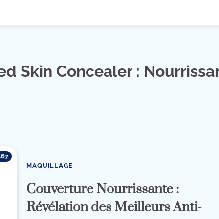
d Skin Concealer : Nourrissa
167
MAQUILLAGE
Couverture Nourrissante :
Révélation des Meilleurs Anti-