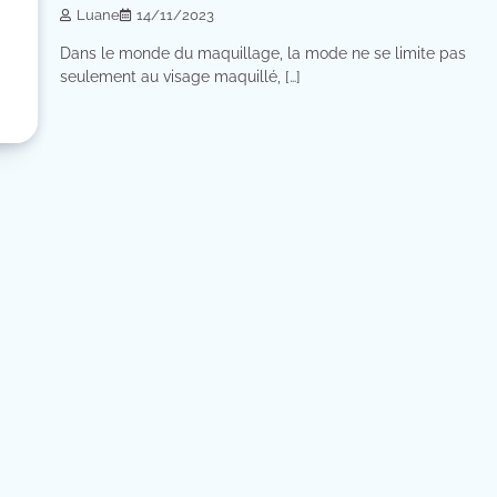
Luane
14/11/2023
Dans le monde du maquillage, la mode ne se limite pas
seulement au visage maquillé, […]