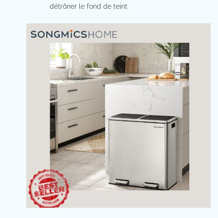
détrôner le fond de teint