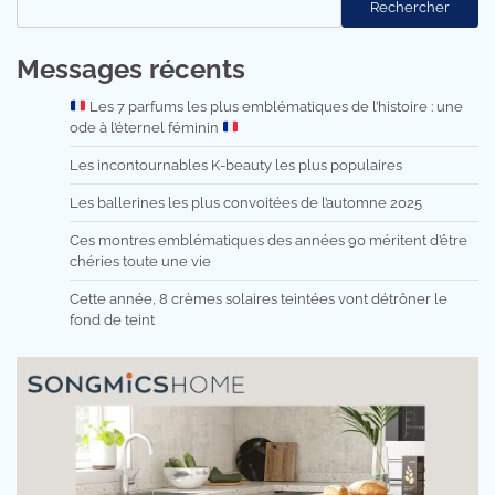
Rechercher
Messages récents
Les 7 parfums les plus emblématiques de l’histoire : une
ode à l’éternel féminin
Les incontournables K-beauty les plus populaires
Les ballerines les plus convoitées de l’automne 2025
Ces montres emblématiques des années 90 méritent d’être
chéries toute une vie
Cette année, 8 crèmes solaires teintées vont détrôner le
fond de teint