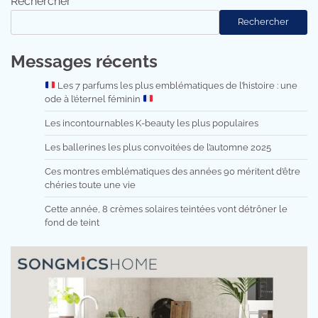
Rechercher
Rechercher
Messages récents
Les 7 parfums les plus emblématiques de l’histoire : une
ode à l’éternel féminin
Les incontournables K-beauty les plus populaires
Les ballerines les plus convoitées de l’automne 2025
Ces montres emblématiques des années 90 méritent d’être
chéries toute une vie
Cette année, 8 crèmes solaires teintées vont détrôner le
fond de teint