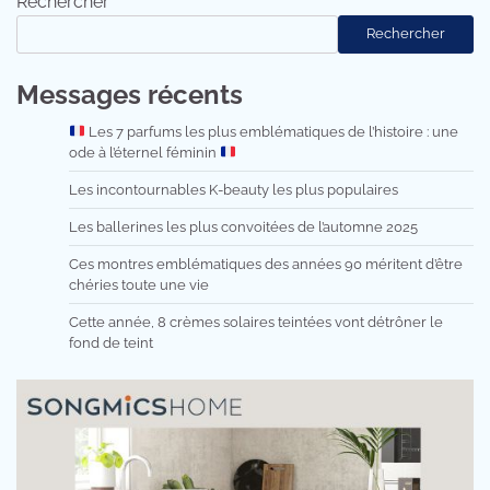
Rechercher
Rechercher
Messages récents
Les 7 parfums les plus emblématiques de l’histoire : une
ode à l’éternel féminin
Les incontournables K-beauty les plus populaires
Les ballerines les plus convoitées de l’automne 2025
Ces montres emblématiques des années 90 méritent d’être
chéries toute une vie
Cette année, 8 crèmes solaires teintées vont détrôner le
fond de teint