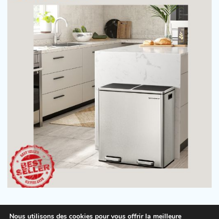
Nous utilisons des cookies pour vous offrir la meilleure