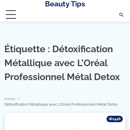
Beauty Tips
Skip
to
content
Étiquette :
Détoxification
Métallique avec L’Oréal
Professionnel Métal Detox
Home
Détoxification Métallique avec L’Oréal Professionnel Métal Detox
1426