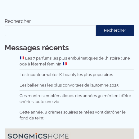
Rechercher
Rechercher
Messages récents
Les 7 parfums les plus emblématiques de l’histoire : une
ode à l’éternel féminin
Les incontournables K-beauty les plus populaires
Les ballerines les plus convoitées de l’automne 2025
Ces montres emblématiques des années 90 méritent d’être
chéries toute une vie
Cette année, 8 crèmes solaires teintées vont détrôner le
fond de teint