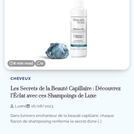
8 min read
0
CHEVEUX
Les Secrets de la Beauté Capillaire : Découvrez
l’Éclat avec ces Shampoings de Luxe
Luane
16/08/2023
Dans l’univers enchanteur de la beauté capillaire, chaque
flacon de shampooing renferme le secret d’une […]