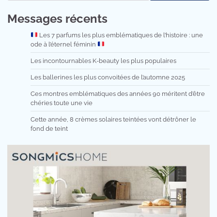
Messages récents
Les 7 parfums les plus emblématiques de l’histoire : une
ode à l’éternel féminin
Les incontournables K-beauty les plus populaires
Les ballerines les plus convoitées de l’automne 2025
Ces montres emblématiques des années 90 méritent d’être
chéries toute une vie
Cette année, 8 crèmes solaires teintées vont détrôner le
fond de teint